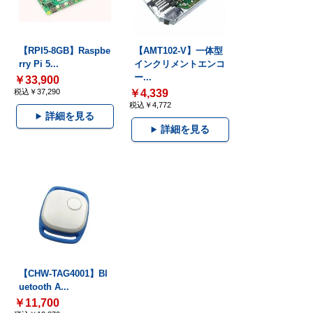
【RPI5-8GB】Raspbe
【AMT102-V】一体型
rry Pi 5...
インクリメントエンコ
ー...
￥33,900
税込￥37,290
￥4,339
税込￥4,772
詳細を見る
詳細を見る
【CHW-TAG4001】Bl
uetooth A...
￥11,700