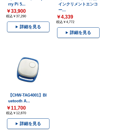
rry Pi 5...
インクリメントエンコ
ー...
￥33,900
税込￥37,290
￥4,339
税込￥4,772
詳細を見る
詳細を見る
【CHW-TAG4001】Bl
uetooth A...
￥11,700
税込￥12,870
詳細を見る