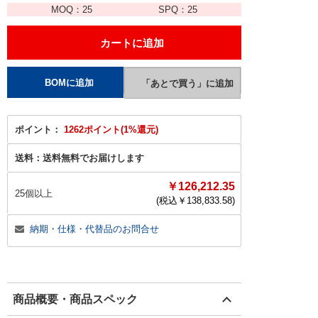
MOQ：
25
SPQ：
25
ポイント：
1262ポイント(1%還元)
送料：
送料無料でお届けします
￥126,212.35
25個以上
(税込￥
138,833.58
)
納期・仕様・代替品のお問合せ
商品概要・商品スペック