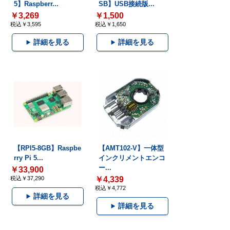
5】Raspberr...
SB】USB接続版...
￥3,269
￥1,500
税込￥3,595
税込￥1,650
詳細を見る
詳細を見る
【RPI5-8GB】Raspbe
【AMT102-V】一体型
rry Pi 5...
インクリメントエンコ
ー...
￥33,900
税込￥37,290
￥4,339
税込￥4,772
詳細を見る
詳細を見る