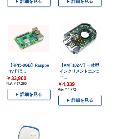
詳細を見る
詳細を見る
【RPI5-8GB】Raspbe
【AMT102-V】一体型
rry Pi 5...
インクリメントエンコ
ー...
￥33,900
税込￥37,290
￥4,339
税込￥4,772
詳細を見る
詳細を見る