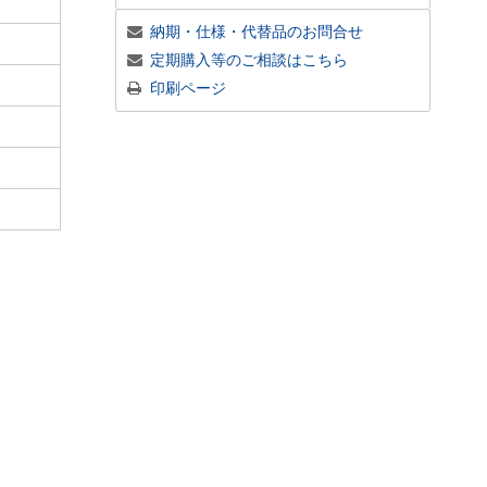
納期・仕様・代替品のお問合せ
定期購入等のご相談はこちら
印刷ページ