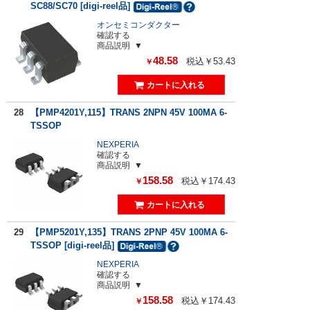
SC88/SC70 [digi-reel品]
オンセミコンダクター
確認する
商品説明
48.58
税込￥53.43
￥
28
【PMP4201Y,115】TRANS 2NPN 45V 100MA 6-
TSSOP
NEXPERIA
確認する
商品説明
158.58
税込￥174.43
￥
29
【PMP5201Y,135】TRANS 2PNP 45V 100MA 6-
TSSOP [digi-reel品]
NEXPERIA
確認する
商品説明
158.58
税込￥174.43
￥