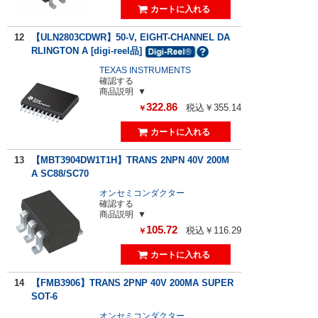
12
【ULN2803CDWR】50-V, EIGHT-CHANNEL DA
RLINGTON A [digi-reel品]
TEXAS INSTRUMENTS
確認する
商品説明
322.86
税込￥355.14
￥
13
【MBT3904DW1T1H】TRANS 2NPN 40V 200M
A SC88/SC70
オンセミコンダクター
確認する
商品説明
105.72
税込￥116.29
￥
14
【FMB3906】TRANS 2PNP 40V 200MA SUPER
SOT-6
オンセミコンダクター