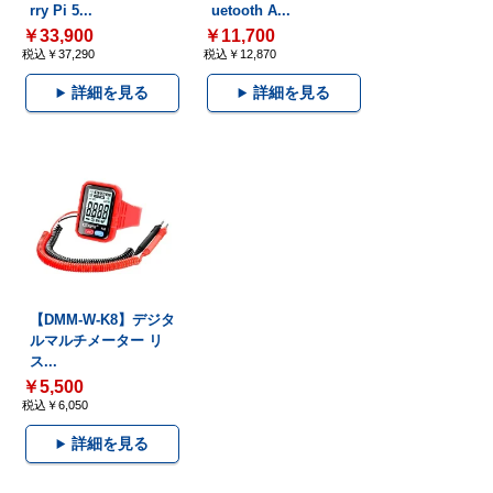
rry Pi 5...
uetooth A...
￥33,900
￥11,700
税込￥37,290
税込￥12,870
詳細を見る
詳細を見る
【DMM-W-K8】デジタ
ルマルチメーター リ
ス...
￥5,500
税込￥6,050
詳細を見る