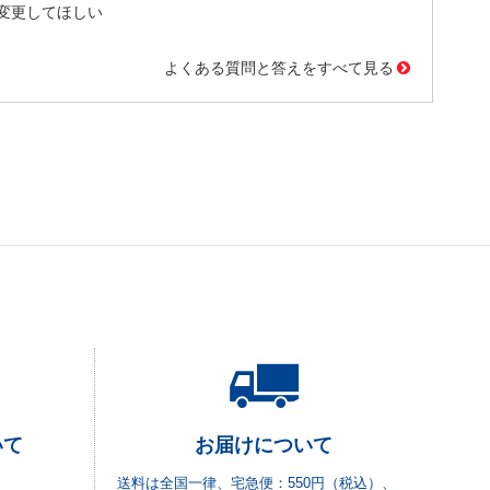
変更してほしい
よくある質問と答えをすべて見る
いて
お届けについて
送料は全国一律、宅急便：550円（税込）、