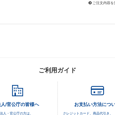
ご注文内容を
ご利用ガイド
法人/官公庁の皆様へ
お支払い方法につ
法人・官公庁の方は、
クレジットカード、商品代引き、