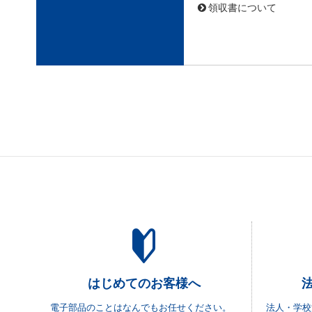
領収書について
はじめてのお客様へ
電子部品のことはなんでもお任せください。
法人・学校