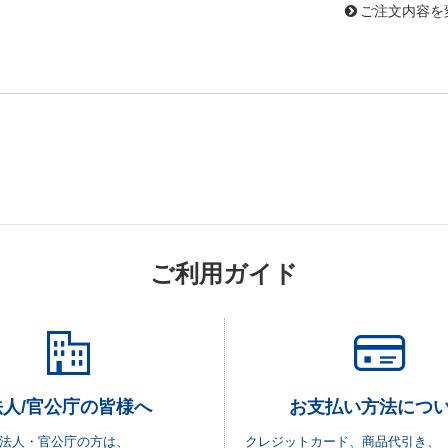
ご注文内容を
ご利用ガイド
法人/官公庁の皆様へ
お支払い方法につ
法人・官公庁の方は、
クレジットカード、商品代引き、