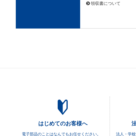
領収書について
はじめてのお客様へ
電子部品のことはなんでもお任せください。
法人・学校