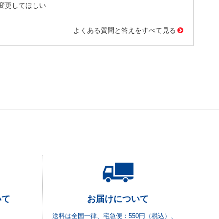
変更してほしい
よくある質問と答えをすべて見る
いて
お届けについて
送料は全国一律、宅急便：550円（税込）、