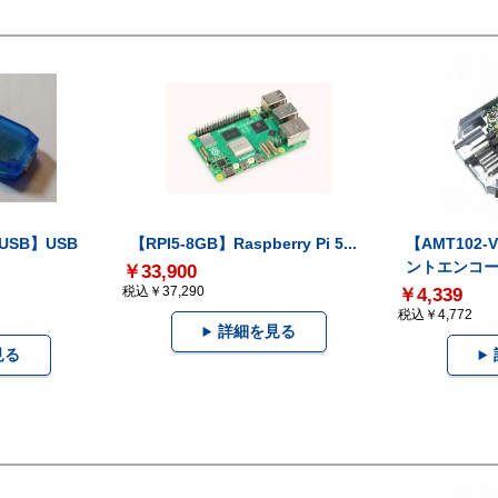
-USB】USB
【RPI5-8GB】Raspberry Pi 5...
【AMT102
ントエンコー.
￥33,900
税込￥37,290
￥4,339
税込￥4,772
詳細を見る
見る