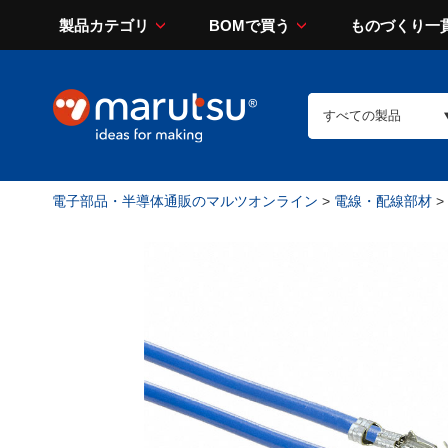
製品カテゴリ
BOMで買う
ものづくり一
電子部品・半導体通販のマルツオンライン
>
電線・配線部材
>