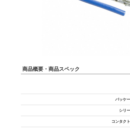
商品概要・商品スペック
パッケ
シリ
コンタク