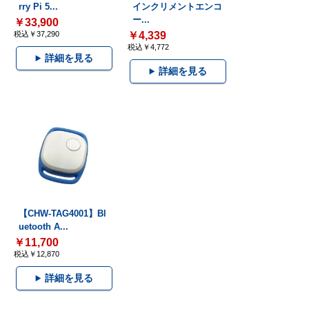
rry Pi 5...
インクリメントエンコ
ー...
￥33,900
税込￥37,290
￥4,339
税込￥4,772
詳細を見る
詳細を見る
【CHW-TAG4001】Bl
uetooth A...
￥11,700
税込￥12,870
詳細を見る