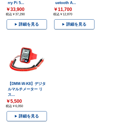
rry Pi 5...
uetooth A...
￥33,900
￥11,700
税込￥37,290
税込￥12,870
詳細を見る
詳細を見る
【DMM-W-K8】デジタ
ルマルチメーター リ
ス...
￥5,500
税込￥6,050
詳細を見る