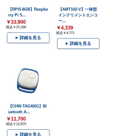
【RPI5-8GB】Raspbe
【AMT102-V】一体型
rry Pi 5...
インクリメントエンコ
ー...
￥33,900
税込￥37,290
￥4,339
税込￥4,772
詳細を見る
詳細を見る
【CHW-TAG4001】Bl
uetooth A...
￥11,700
税込￥12,870
詳細を見る