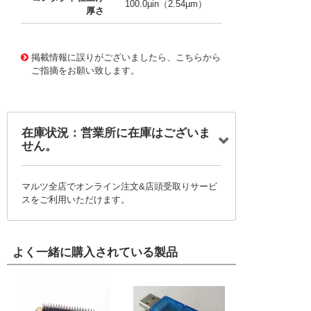
100.0µin（2.54µm）
厚さ
10002469
!041! 0008500113-04-V4-D
掲載情報に誤りがございましたら、こちらから
ご指摘をお願い致します。
在庫状況：営業所に在庫はございま
せん。
マルツ全店でオンライン注文&店頭受取りサービ
スをご利用いただけます。
よく一緒に購入されている製品