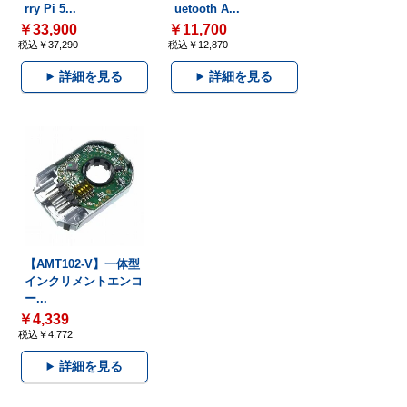
rry Pi 5...
uetooth A...
￥33,900
￥11,700
税込￥37,290
税込￥12,870
詳細を見る
詳細を見る
【AMT102-V】一体型
インクリメントエンコ
ー...
￥4,339
税込￥4,772
詳細を見る