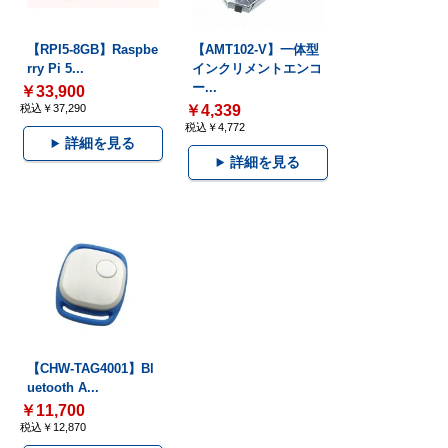
【RPI5-8GB】Raspbe
【AMT102-V】一体型
rry Pi 5...
インクリメントエンコ
ー...
￥33,900
税込￥37,290
￥4,339
税込￥4,772
詳細を見る
詳細を見る
【CHW-TAG4001】Bl
uetooth A...
￥11,700
税込￥12,870