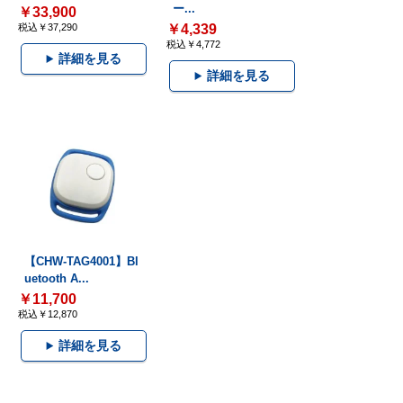
ー...
￥33,900
税込￥37,290
￥4,339
税込￥4,772
詳細を見る
詳細を見る
【CHW-TAG4001】Bl
uetooth A...
￥11,700
税込￥12,870
詳細を見る