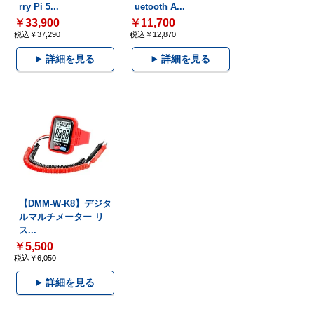
rry Pi 5...
uetooth A...
￥33,900
￥11,700
税込￥37,290
税込￥12,870
詳細を見る
詳細を見る
【DMM-W-K8】デジタ
ルマルチメーター リ
ス...
￥5,500
税込￥6,050
詳細を見る