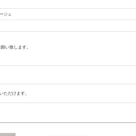
ージュ
お願い致します。
いただけます。