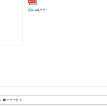
ム用アクセサリ