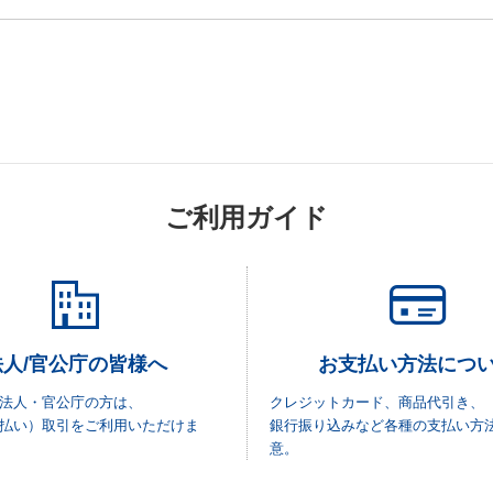
ご利用ガイド
法人/官公庁の皆様へ
お支払い方法につ
法人・官公庁の方は、
クレジットカード、商品代引き、
払い）取引をご利用いただけま
銀行振り込みなど各種の支払い方
意。