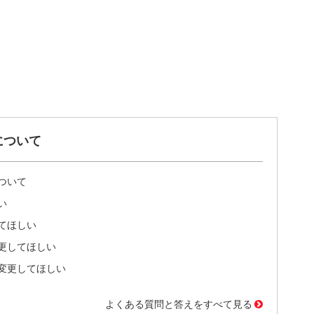
について
ついて
い
てほしい
更してほしい
変更してほしい
よくある質問と答えをすべて見る