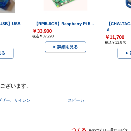
-USB】USB
【RPI5-8GB】Raspberry Pi 5...
【CHW-TAG4
A...
￥33,900
税込￥37,290
￥11,700
税込￥12,870
詳細を見る
見る
もございます。
ブザー、サイレン
スピーカ
つくる
ものづくり一貫サービス