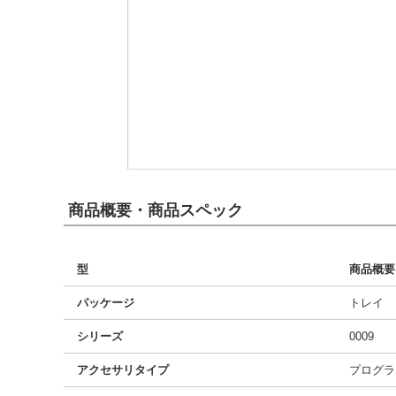
商品概要・商品スペック
型
商品概要
パッケージ
トレイ
シリーズ
0009
アクセサリタイプ
プログラ