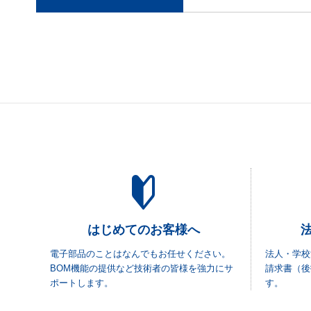
はじめてのお客様へ
電子部品のことはなんでもお任せください。
法人・学校
BOM機能の提供など技術者の皆様を強力にサ
請求書（後
ポートします。
す。