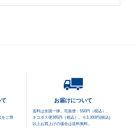
いて
お届けについて
送料は全国一律、宅急便：550円（税込）、
法をご用
ネコポス便385円（税込）。※3,300円(税込)
以上お買上げの場合は送料無料。