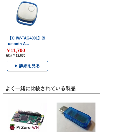
【CHW-TAG4001】Bl
uetooth A...
￥11,700
税込￥12,870
詳細を見る
よく一緒に比較されている製品