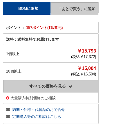
ポイント：
157ポイント(1%還元)
送料：
送料無料でお届けします
￥15,793
1個以上
(税込￥
17,372
)
￥15,004
10個以上
(税込￥
16,504
)
すべての価格を見る
大量購入特別価格のご相談
納期・仕様・代替品のお問合せ
定期購入等のご相談はこちら