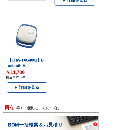
詳細を見る
【CHW-TAG4001】Bl
uetooth A...
￥11,700
税込￥12,870
詳細を見る
買う
早く・便利に・スムーズに
BOM一括検索＆お見積り