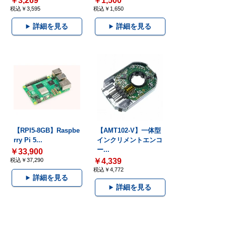
￥3,269
￥1,500
税込￥3,595
税込￥1,650
詳細を見る
詳細を見る
【RPI5-8GB】Raspbe
【AMT102-V】一体型
rry Pi 5...
インクリメントエンコ
ー...
￥33,900
税込￥37,290
￥4,339
税込￥4,772
詳細を見る
詳細を見る