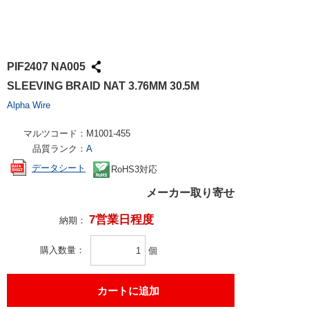
PIF2407 NA005
SLEEVING BRAID NAT 3.76MM 30.5M
Alpha Wire
マルツコード：
M1001-455
品質ランク：
A
データシート
RoHS3対応
メーカー取り寄せ
7営業日程度
納期：
購入数量
個