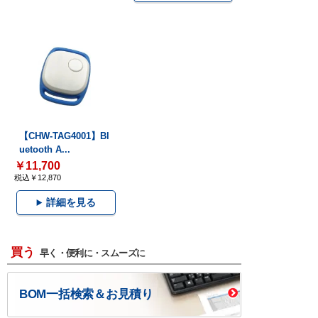
【CHW-TAG4001】Bl
uetooth A...
￥11,700
税込￥12,870
詳細を見る
買う
早く・便利に・スムーズに
BOM一括検索＆お見積り