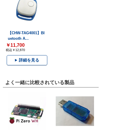
【CHW-TAG4001】Bl
uetooth A...
￥11,700
税込￥12,870
詳細を見る
よく一緒に比較されている製品