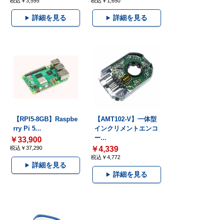
税込￥3,595
税込￥1,650
詳細を見る
詳細を見る
【RPI5-8GB】Raspbe
【AMT102-V】一体型
rry Pi 5...
インクリメントエンコ
ー...
￥33,900
税込￥37,290
￥4,339
税込￥4,772
詳細を見る
詳細を見る