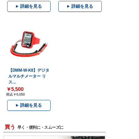
詳細を見る
詳細を見る
【DMM-W-K8】デジタ
ルマルチメーター リ
ス...
￥5,500
税込￥6,050
詳細を見る
買う
早く・便利に・スムーズに