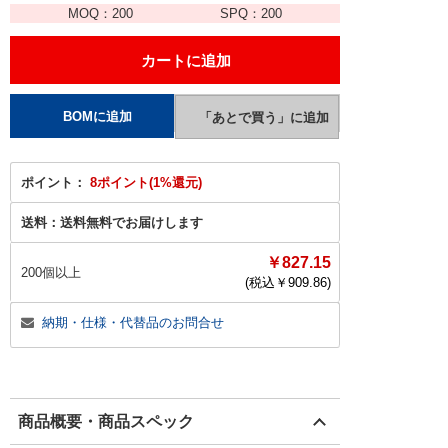
MOQ：
200
SPQ：
200
ポイント：
8ポイント(1%還元)
送料：
送料無料でお届けします
￥827.15
200個以上
(税込￥
909.86
)
納期・仕様・代替品のお問合せ
商品概要・商品スペック