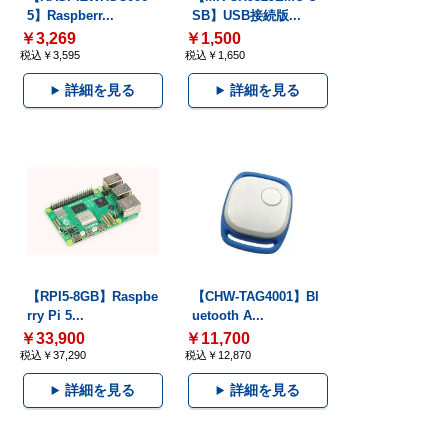
5】Raspberr...
SB】USB接続版...
￥3,269
￥1,500
税込￥3,595
税込￥1,650
詳細を見る
詳細を見る
【RPI5-8GB】Raspbe
【CHW-TAG4001】Bl
rry Pi 5...
uetooth A...
￥33,900
￥11,700
税込￥37,290
税込￥12,870
詳細を見る
詳細を見る