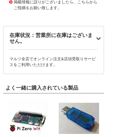
掲載情報に誤りがございましたら、こちらから
ご指摘をお願い致します。
在庫状況：営業所に在庫はございま
せん。
マルツ全店でオンライン注文&店頭受取りサービ
スをご利用いただけます。
よく一緒に購入されている製品