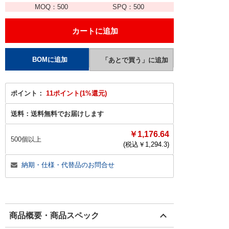
MOQ：
500
SPQ：
500
ポイント：
11ポイント(1%還元)
送料：
送料無料でお届けします
￥1,176.64
500個以上
(税込￥
1,294.3
)
納期・仕様・代替品のお問合せ
商品概要・商品スペック