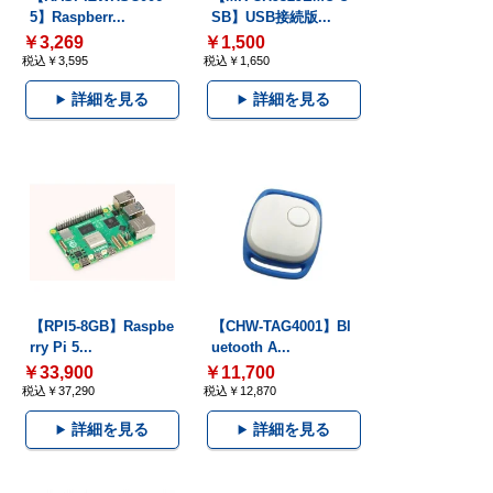
5】Raspberr...
SB】USB接続版...
￥3,269
￥1,500
税込￥3,595
税込￥1,650
詳細を見る
詳細を見る
【RPI5-8GB】Raspbe
【CHW-TAG4001】Bl
rry Pi 5...
uetooth A...
￥33,900
￥11,700
税込￥37,290
税込￥12,870
詳細を見る
詳細を見る