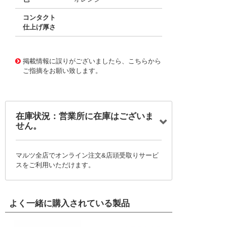
コンタクト
仕上げ厚さ
10015957
!041! 0039000038-02-A9-D
掲載情報に誤りがございましたら、こちらから
ご指摘をお願い致します。
在庫状況：営業所に在庫はございま
せん。
マルツ全店でオンライン注文&店頭受取りサービ
スをご利用いただけます。
よく一緒に購入されている製品