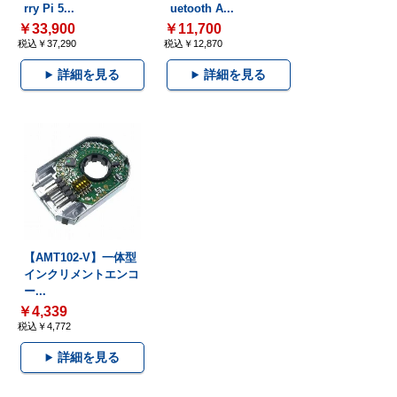
rry Pi 5...
uetooth A...
￥33,900
￥11,700
税込￥37,290
税込￥12,870
詳細を見る
詳細を見る
【AMT102-V】一体型
インクリメントエンコ
ー...
￥4,339
税込￥4,772
詳細を見る