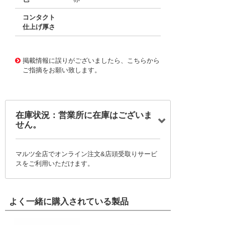
コンタクト
仕上げ厚さ
10016071
!041! 0039000038-03-R0-D
掲載情報に誤りがございましたら、こちらから
ご指摘をお願い致します。
在庫状況：営業所に在庫はございま
せん。
マルツ全店でオンライン注文&店頭受取りサービ
スをご利用いただけます。
よく一緒に購入されている製品