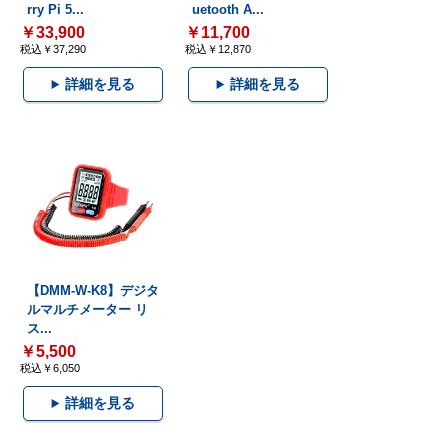
rry Pi 5...
uetooth A...
￥33,900
￥11,700
税込￥37,290
税込￥12,870
詳細を見る
詳細を見る
【DMM-W-K8】デジタ
ルマルチメーター リ
ス...
￥5,500
税込￥6,050
詳細を見る