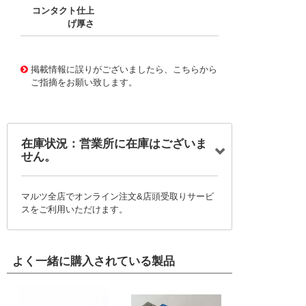
コンタクト仕上
げ厚さ
10016074
!041! 0039000038-03-R4
掲載情報に誤りがございましたら、こちらから
ご指摘をお願い致します。
在庫状況：営業所に在庫はございま
せん。
マルツ全店でオンライン注文&店頭受取りサービ
スをご利用いただけます。
よく一緒に購入されている製品