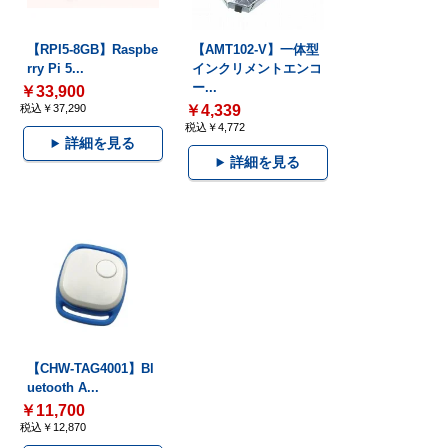
【RPI5-8GB】Raspbe
【AMT102-V】一体型
rry Pi 5...
インクリメントエンコ
ー...
￥33,900
税込￥37,290
￥4,339
税込￥4,772
詳細を見る
詳細を見る
【CHW-TAG4001】Bl
uetooth A...
￥11,700
税込￥12,870