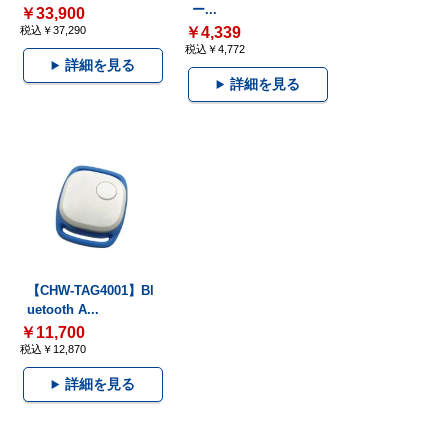
ー...
￥33,900
税込￥37,290
￥4,339
税込￥4,772
詳細を見る
詳細を見る
【CHW-TAG4001】Bl
uetooth A...
￥11,700
税込￥12,870
詳細を見る