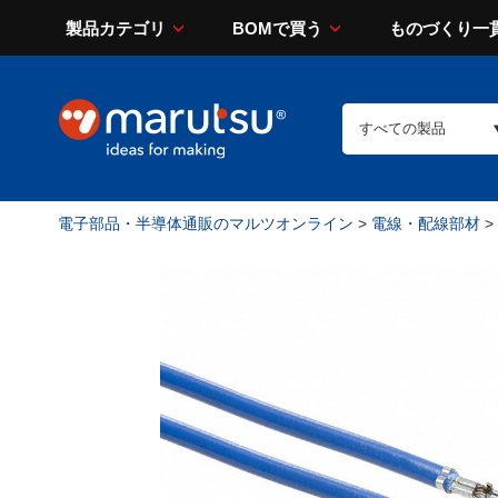
製品カテゴリ
BOMで買う
ものづくり一
電子部品・半導体通販のマルツオンライン
>
電線・配線部材
>