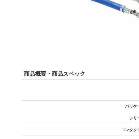
商品概要・商品スペック
パッケ
シリ
コンタク