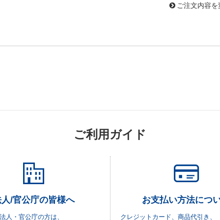
ご注文内容を
ご利用ガイド
法人/官公庁の皆様へ
お支払い方法につ
法人・官公庁の方は、
クレジットカード、商品代引き、