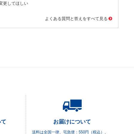
変更してほしい
よくある質問と答えをすべて見る
いて
お届けについて
送料は全国一律、宅急便：550円（税込）、