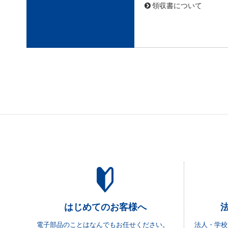
領収書について
はじめてのお客様へ
電子部品のことはなんでもお任せください。
法人・学校