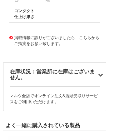
コンタクト
仕上げ厚さ
10016204
!041! 0039000038-05-B9
掲載情報に誤りがございましたら、こちらから
ご指摘をお願い致します。
在庫状況：営業所に在庫はございま
せん。
マルツ全店でオンライン注文&店頭受取りサービ
スをご利用いただけます。
よく一緒に購入されている製品