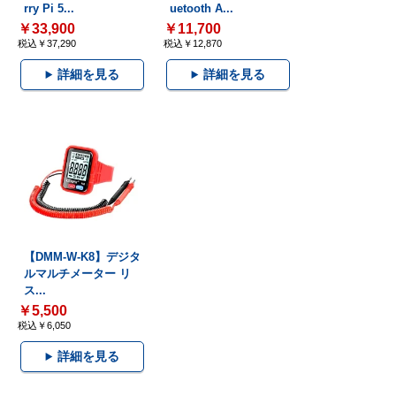
rry Pi 5...
uetooth A...
￥33,900
￥11,700
税込￥37,290
税込￥12,870
詳細を見る
詳細を見る
【DMM-W-K8】デジタ
ルマルチメーター リ
ス...
￥5,500
税込￥6,050
詳細を見る