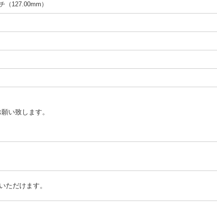
ンチ（127.00mm）
お願い致します。
いただけます。