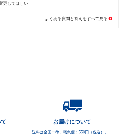
変更してほしい
よくある質問と答えをすべて見る
いて
お届けについて
送料は全国一律、宅急便：550円（税込）、