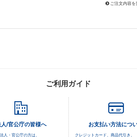
ご注文内容を
ご利用ガイド
法人/官公庁の皆様へ
お支払い方法につ
法人・官公庁の方は、
クレジットカード、商品代引き、