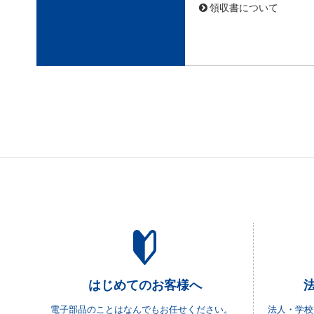
領収書について
はじめてのお客様へ
電子部品のことはなんでもお任せください。
法人・学校