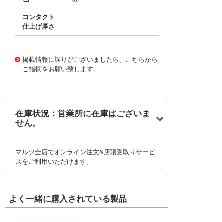
コンタクト
仕上げ厚さ
10016235
!041! 0039000038-05-R4-D
掲載情報に誤りがございましたら、こちらから
ご指摘をお願い致します。
在庫状況：営業所に在庫はございま
せん。
マルツ全店でオンライン注文&店頭受取りサービ
スをご利用いただけます。
よく一緒に購入されている製品