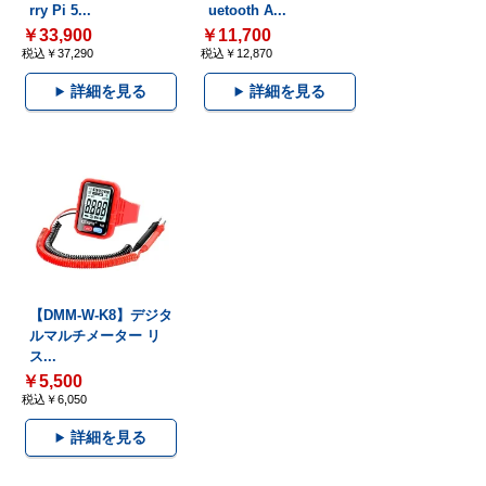
rry Pi 5...
uetooth A...
￥33,900
￥11,700
税込￥37,290
税込￥12,870
詳細を見る
詳細を見る
【DMM-W-K8】デジタ
ルマルチメーター リ
ス...
￥5,500
税込￥6,050
詳細を見る