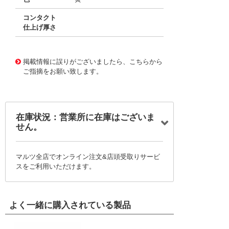
コンタクト
仕上げ厚さ
10016262
!041! 0039000038-05-Y0
掲載情報に誤りがございましたら、こちらから
ご指摘をお願い致します。
在庫状況：営業所に在庫はございま
せん。
マルツ全店でオンライン注文&店頭受取りサービ
スをご利用いただけます。
よく一緒に購入されている製品