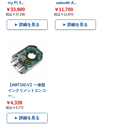
rry Pi 5...
uetooth A...
￥33,900
￥11,700
税込￥37,290
税込￥12,870
詳細を見る
詳細を見る
【AMT102-V】一体型
インクリメントエンコ
ー...
￥4,339
税込￥4,772
詳細を見る