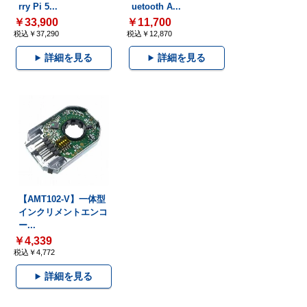
rry Pi 5...
uetooth A...
￥33,900
￥11,700
税込￥37,290
税込￥12,870
詳細を見る
詳細を見る
【AMT102-V】一体型
インクリメントエンコ
ー...
￥4,339
税込￥4,772
詳細を見る