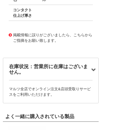
コンタクト
仕上げ厚さ
10016286
!041! 0039000038-06-G0
掲載情報に誤りがございましたら、こちらから
ご指摘をお願い致します。
在庫状況：営業所に在庫はございま
せん。
マルツ全店でオンライン注文&店頭受取りサービ
スをご利用いただけます。
よく一緒に購入されている製品