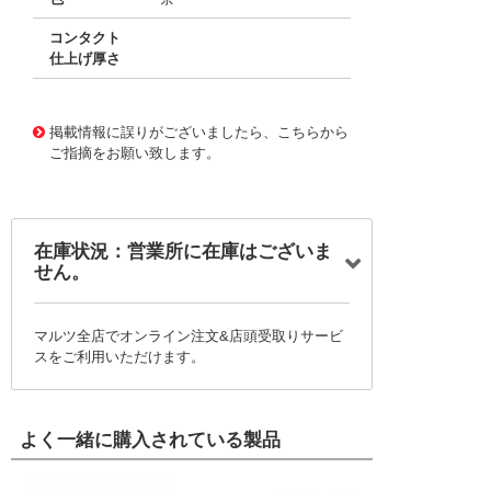
コンタクト
仕上げ厚さ
10016542
!041! 0039000038-11-N0
掲載情報に誤りがございましたら、こちらから
ご指摘をお願い致します。
在庫状況：営業所に在庫はございま
せん。
マルツ全店でオンライン注文&店頭受取りサービ
スをご利用いただけます。
よく一緒に購入されている製品