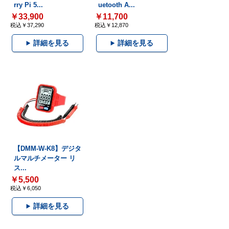
rry Pi 5...
uetooth A...
￥33,900
￥11,700
税込￥37,290
税込￥12,870
詳細を見る
詳細を見る
【DMM-W-K8】デジタ
ルマルチメーター リ
ス...
￥5,500
税込￥6,050
詳細を見る