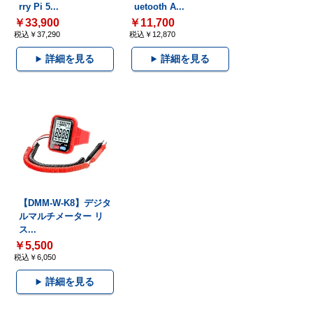
rry Pi 5...
uetooth A...
￥33,900
￥11,700
税込￥37,290
税込￥12,870
詳細を見る
詳細を見る
【DMM-W-K8】デジタ
ルマルチメーター リ
ス...
￥5,500
税込￥6,050
詳細を見る