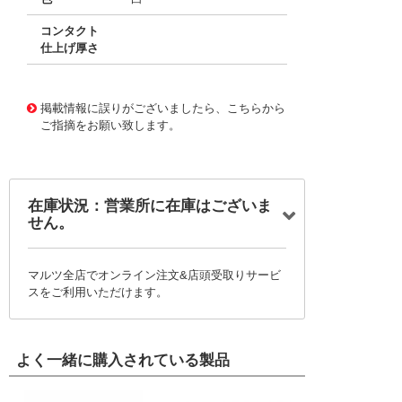
コンタクト
仕上げ厚さ
10016577
!041! 0039000038-11-W2-D
掲載情報に誤りがございましたら、こちらから
ご指摘をお願い致します。
在庫状況：営業所に在庫はございま
せん。
マルツ全店でオンライン注文&店頭受取りサービ
スをご利用いただけます。
よく一緒に購入されている製品