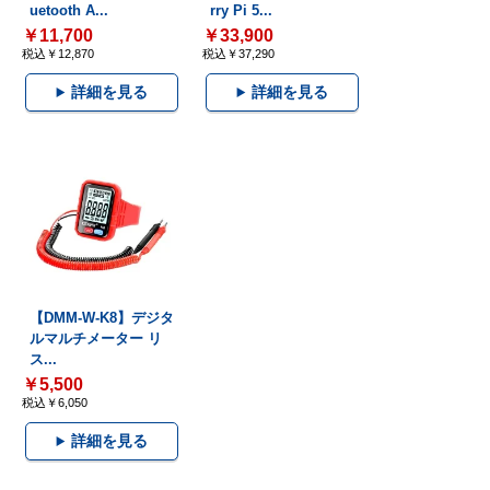
uetooth A...
rry Pi 5...
￥11,700
￥33,900
税込￥12,870
税込￥37,290
詳細を見る
詳細を見る
【DMM-W-K8】デジタ
ルマルチメーター リ
ス...
￥5,500
税込￥6,050
詳細を見る