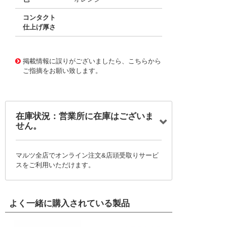
コンタクト
仕上げ厚さ
10017562
!041! 0039000059-04-A0
掲載情報に誤りがございましたら、こちらから
ご指摘をお願い致します。
在庫状況：営業所に在庫はございま
せん。
マルツ全店でオンライン注文&店頭受取りサービ
スをご利用いただけます。
よく一緒に購入されている製品