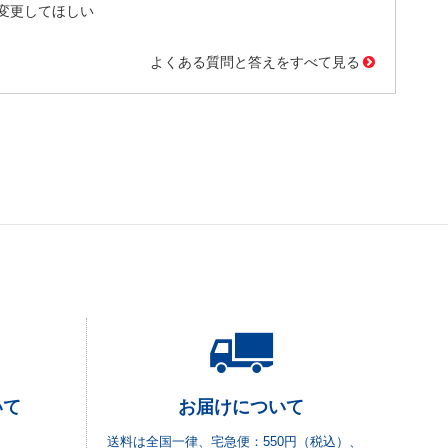
変更してほしい
よくある質問と答えをすべて見る
いて
お届けについて
送料は全国一律、宅急便：550円（税込）、