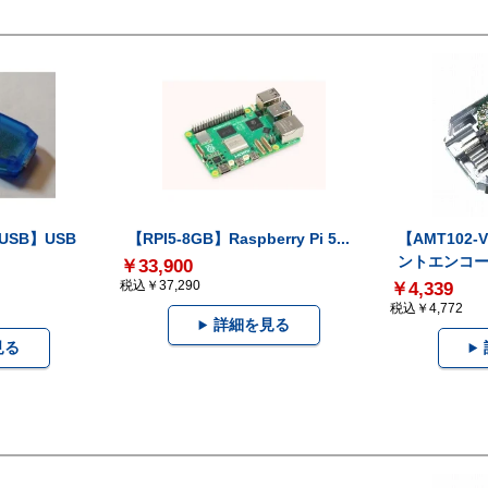
-USB】USB
【RPI5-8GB】Raspberry Pi 5...
【AMT102
ントエンコー.
￥33,900
税込￥37,290
￥4,339
税込￥4,772
詳細を見る
見る