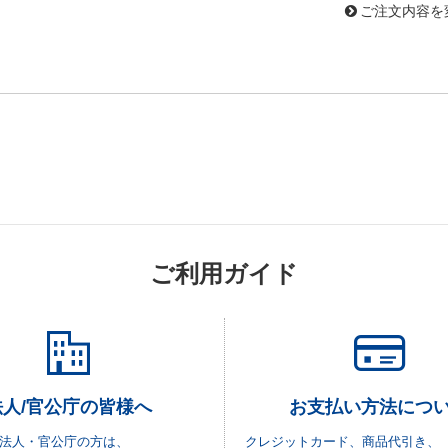
ご注文内容を
ご利用ガイド
法人/官公庁の皆様へ
お支払い方法につ
法人・官公庁の方は、
クレジットカード、商品代引き、