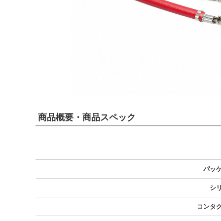
商品概要・商品スペック
パッ
シ
コンタ