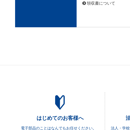
領収書について
はじめてのお客様へ
電子部品のことはなんでもお任せください。
法人・学校