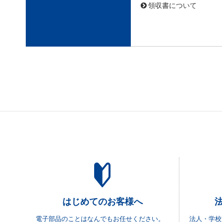
領収書について
はじめてのお客様へ
電子部品のことはなんでもお任せください。
法人・学校