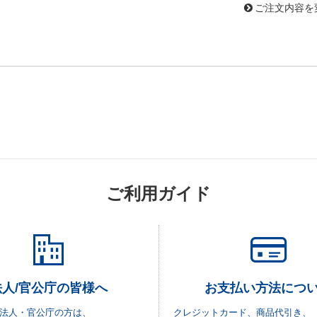
ご注文内容を
ご利用ガイド
法人/官公庁の皆様へ
お支払い方法につ
法人・官公庁の方は、
クレジットカード、商品代引き、