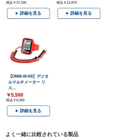
税込￥37,290
税込￥12,870
詳細を見る
詳細を見る
【DMM-W-K8】デジタ
ルマルチメーター リ
ス...
￥5,500
税込￥6,050
詳細を見る
よく一緒に比較されている製品