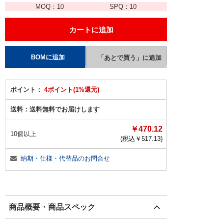
MOQ：
10
SPQ：
10
ポイント：
4ポイント(1%還元)
送料：
送料無料でお届けします
￥470.12
10個以上
(税込￥
517.13
)
納期・仕様・代替品のお問合せ
商品概要・商品スペック