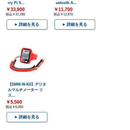
rry Pi 5...
uetooth A...
￥33,900
￥11,700
税込￥37,290
税込￥12,870
詳細を見る
詳細を見る
【DMM-W-K8】デジタ
ルマルチメーター リ
ス...
￥5,500
税込￥6,050
詳細を見る