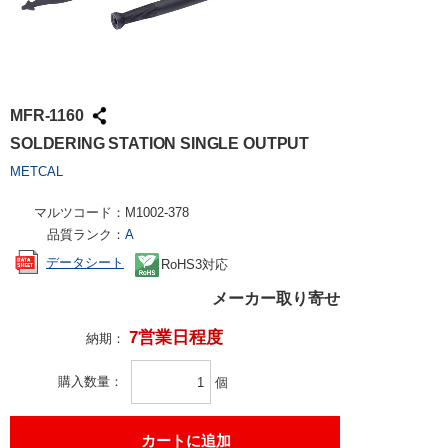
MFR-1160
SOLDERING STATION SINGLE OUTPUT
METCAL
マルツコード：
M1002-378
品質ランク：
A
データシート
RoHS3対応
メーカー取り寄せ
7営業日程度
納期：
購入数量
個