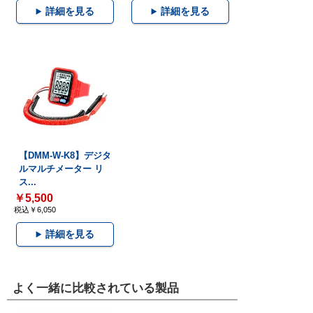
詳細を見る
詳細を見る
【DMM-W-K8】デジタ
ルマルチメーター リ
ス...
￥5,500
税込￥6,050
詳細を見る
よく一緒に比較されている製品