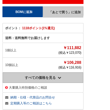
ポイント：
1118ポイント(1%還元)
送料：
送料無料でお届けします
￥111,882
1個以上
(税込￥
123,070
)
￥106,288
10個以上
(税込￥
116,916
)
すべての価格を見る
大量購入特別価格のご相談
納期・仕様・代替品のお問合せ
定期購入等のご相談はこちら