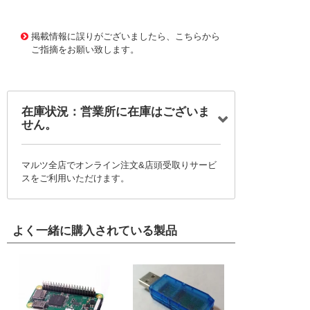
1002378
!159! MFR-1160
掲載情報に誤りがございましたら、こちらから
ご指摘をお願い致します。
在庫状況：営業所に在庫はございま
せん。
マルツ全店でオンライン注文&店頭受取りサービ
スをご利用いただけます。
よく一緒に購入されている製品