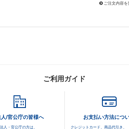
ご注文内容を
ご利用ガイド
法人/官公庁の皆様へ
お支払い方法につ
法人・官公庁の方は、
クレジットカード、商品代引き、