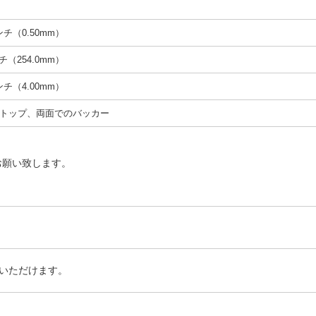
インチ（0.50mm）
ンチ（254.0mm）
インチ（4.00mm）
トップ、両面でのバッカー
お願い致します。
いただけます。