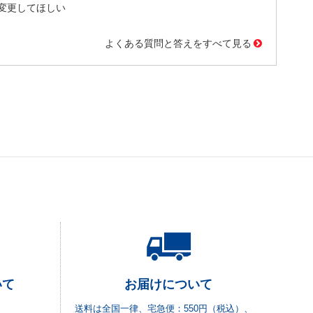
変更してほしい
よくある質問と答えをすべて見る
いて
お届けについて
送料は全国一律、宅急便：550円（税込）、