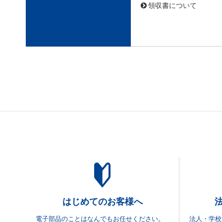
領収書について
はじめてのお客様へ
電子部品のことはなんでもお任せください。
法人・学校