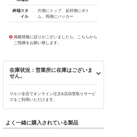
終端スタ
片側にトップ、反対側にボト
イル
ム、両側にバッカー
10026218
!041! 0151660756
掲載情報に誤りがございましたら、こちらから
ご指摘をお願い致します。
在庫状況：営業所に在庫はございま
せん。
マルツ全店でオンライン注文&店頭受取りサービ
スをご利用いただけます。
よく一緒に購入されている製品