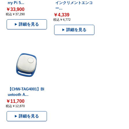
rry Pi 5...
インクリメントエンコ
ー...
￥33,900
税込￥37,290
￥4,339
税込￥4,772
詳細を見る
詳細を見る
【CHW-TAG4001】Bl
uetooth A...
￥11,700
税込￥12,870
詳細を見る