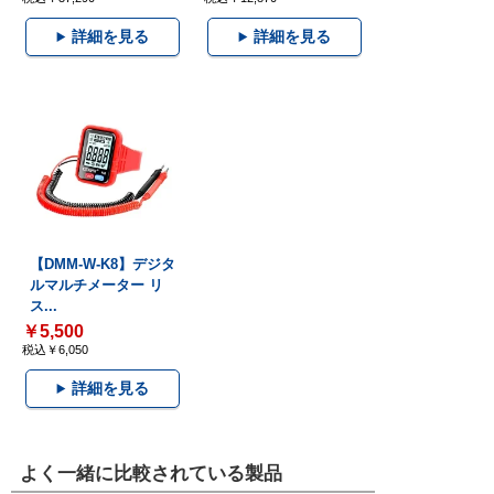
詳細を見る
詳細を見る
【DMM-W-K8】デジタ
ルマルチメーター リ
ス...
￥5,500
税込￥6,050
詳細を見る
よく一緒に比較されている製品