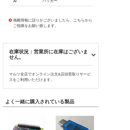
ル
バッカー
10028335 0000000201277119
!041! 0152660231
掲載情報に誤りがございましたら、こちらから
ご指摘をお願い致します。
在庫状況：営業所に在庫はございま
せん。
マルツ全店でオンライン注文&店頭受取りサービ
スをご利用いただけます。
よく一緒に購入されている製品