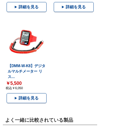
詳細を見る
詳細を見る
【DMM-W-K8】デジタ
ルマルチメーター リ
ス...
￥5,500
税込￥6,050
詳細を見る
よく一緒に比較されている製品