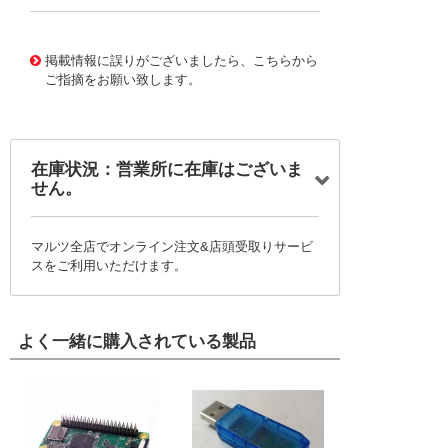
10029547
!041! 0152670942
掲載情報に誤りがございましたら、こちらから
ご指摘をお願い致します。
在庫状況：営業所に在庫はございま
せん。
マルツ全店でオンライン注文&店頭受取りサービ
スをご利用いただけます。
よく一緒に購入されている製品