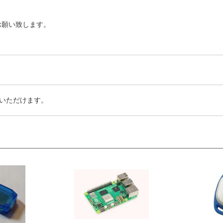
お願い致します。
いただけます。