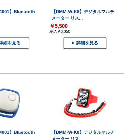
001】Bluetooth
【DMM-W-K8】デジタルマルチ
メーター リス...
￥5,500
税込￥6,050
詳細を見る
詳細を見る
001】Bluetooth
【DMM-W-K8】デジタルマルチ
メーター リス...