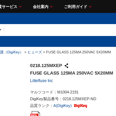
貫サービス
会社案内
ご利用ガイド
（DigiKey）
>
ヒューズ
> FUSE GLASS 125MA 250VAC 5X20MM
0218.125MXEP
FUSE GLASS 125MA 250VAC 5X20MM
Littelfuse Inc
マルツコード：
M1004-2191
DigiKey製品番号：
0218.125MXEP-ND
品質ランク：
A(DigiKey)