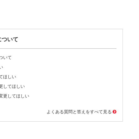
について
ついて
い
てほしい
更してほしい
変更してほしい
よくある質問と答えをすべて見る