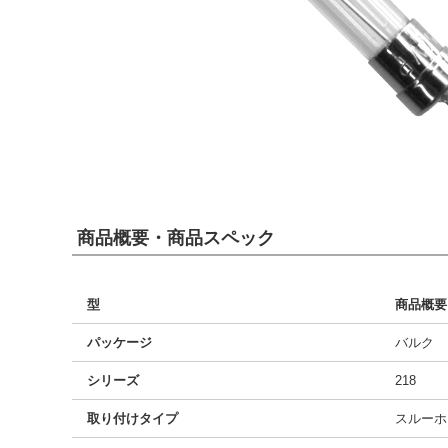
商品概要・商品スペック
型
商品概要
パッケージ
バルク
シリーズ
218
取り付けタイプ
スルーホ