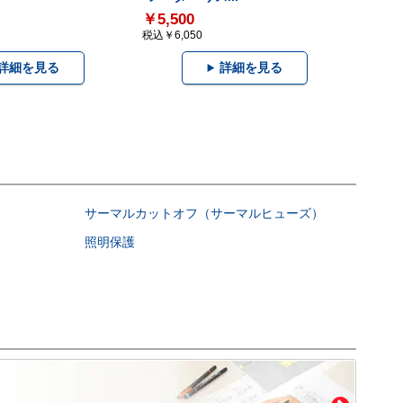
￥5,500
税込￥6,050
詳細を見る
詳細を見る
サーマルカットオフ（サーマルヒューズ）
照明保護