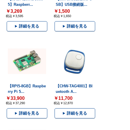
5】Raspberr...
SB】USB接続版...
￥3,269
￥1,500
税込￥3,595
税込￥1,650
詳細を見る
詳細を見る
【RPI5-8GB】Raspbe
【CHW-TAG4001】Bl
rry Pi 5...
uetooth A...
￥33,900
￥11,700
税込￥37,290
税込￥12,870
詳細を見る
詳細を見る