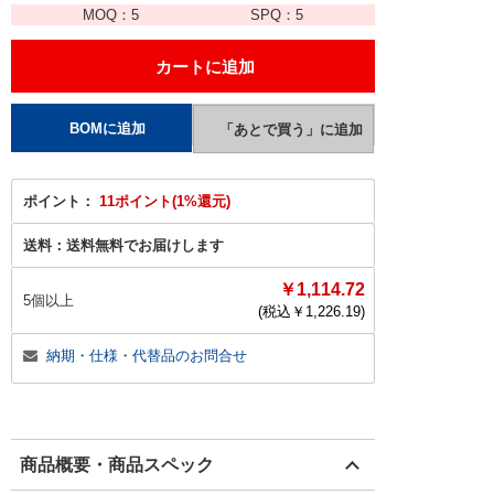
MOQ：
5
SPQ：
5
ポイント：
11ポイント(1%還元)
送料：
送料無料でお届けします
￥1,114.72
5個以上
(税込￥
1,226.19
)
納期・仕様・代替品のお問合せ
商品概要・商品スペック