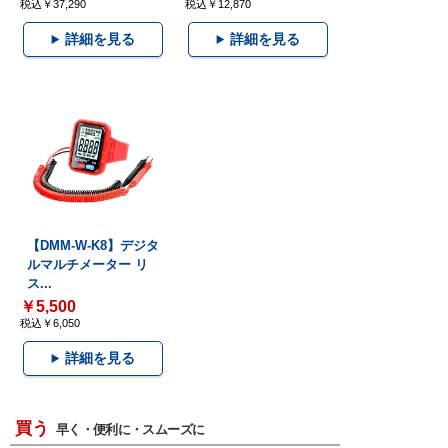
税込￥37,290
税込￥12,870
詳細を見る
詳細を見る
【DMM-W-K8】デジタ
ルマルチメーター リ
ス...
￥5,500
税込￥6,050
詳細を見る
買う
早く・便利に・スムーズに