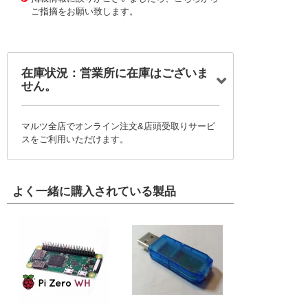
ご指摘をお願い致します。
在庫状況：営業所に在庫はございま
せん。
マルツ全店でオンライン注文&店頭受取りサービ
スをご利用いただけます。
よく一緒に購入されている製品