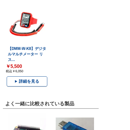
【DMM-W-K8】デジタ
ルマルチメーター リ
ス...
￥5,500
税込￥6,050
詳細を見る
よく一緒に比較されている製品