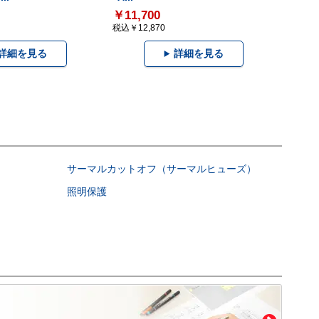
￥11,700
税込￥12,870
詳細を見る
詳細を見る
サーマルカットオフ（サーマルヒューズ）
照明保護