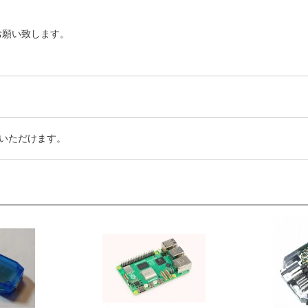
お願い致します。
いただけます。