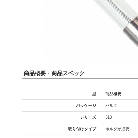
商品概要・商品スペック
型
商品概要
パッケージ
バルク
シリーズ
313
取り付けタイプ
ホルダが必要