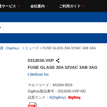
貫サービス
会社案内
ご利用ガイド
（DigiKey）
>
ヒューズ
> FUSE GLASS 30A 32VAC 3AB 3AG
0313030.VXP
FUSE GLASS 30A 32VAC 3AB 3AG
Littelfuse Inc
マルツコード：
M1004-9524
DigiKey製品番号：
0313030.VXP-ND
品質ランク：
A(DigiKey)