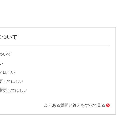
について
ついて
い
てほしい
更してほしい
変更してほしい
よくある質問と答えをすべて見る