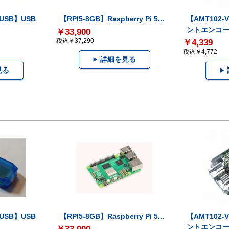
-USB】USB
【RPI5-8GB】Raspberry Pi 5...
【AMT102
ントエンコー.
￥33,900
税込￥37,290
￥4,339
税込￥4,772
詳細を見る
見る
-USB】USB
【RPI5-8GB】Raspberry Pi 5...
【AMT102
ントエンコー.