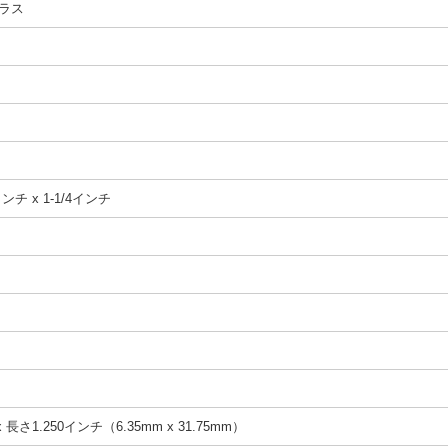
ラス
ンチ x 1-1/4インチ
 長さ1.250インチ（6.35mm x 31.75mm）