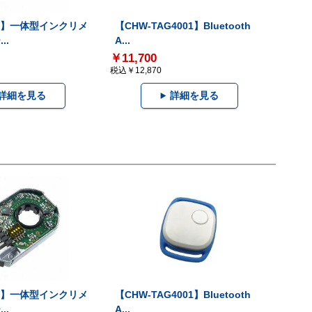
-V】一体型インクリメ
【CHW-TAG4001】Bluetooth
..
A...
￥11,700
税込￥12,870
詳細を見る
詳細を見る
-V】一体型インクリメ
【CHW-TAG4001】Bluetooth
..
A...