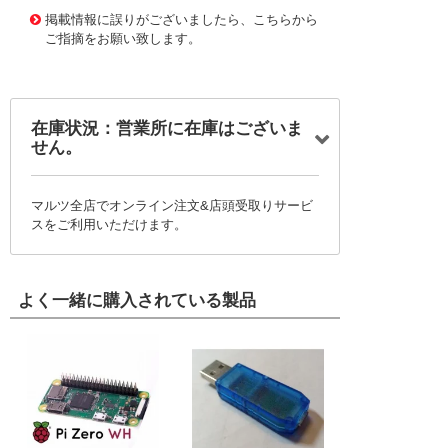
10053276
!041! 036201.5V
掲載情報に誤りがございましたら、こちらから
ご指摘をお願い致します。
在庫状況：営業所に在庫はございま
せん。
マルツ全店でオンライン注文&店頭受取りサービ
スをご利用いただけます。
よく一緒に購入されている製品