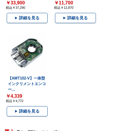
￥33,900
￥11,700
税込￥37,290
税込￥12,870
詳細を見る
詳細を見る
【AMT102-V】一体型
インクリメントエンコ
ー...
￥4,339
税込￥4,772
詳細を見る