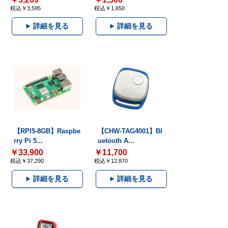
税込￥3,595
税込￥1,650
詳細を見る
詳細を見る
【RPI5-8GB】Raspbe
【CHW-TAG4001】Bl
rry Pi 5...
uetooth A...
￥33,900
￥11,700
税込￥37,290
税込￥12,870
詳細を見る
詳細を見る