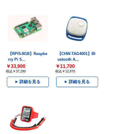
【RPI5-8GB】Raspbe
【CHW-TAG4001】Bl
rry Pi 5...
uetooth A...
￥33,900
￥11,700
税込￥37,290
税込￥12,870
詳細を見る
詳細を見る