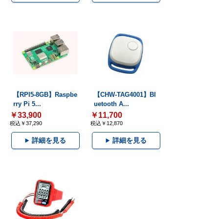
【RPI5-8GB】Raspbe
【CHW-TAG4001】Bl
rry Pi 5...
uetooth A...
￥33,900
￥11,700
税込￥37,290
税込￥12,870
詳細を見る
詳細を見る