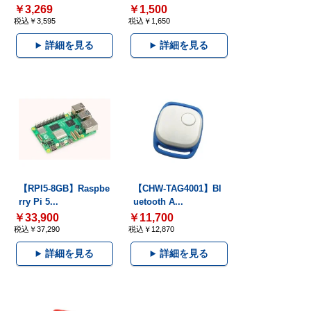
￥3,269
￥1,500
税込￥3,595
税込￥1,650
詳細を見る
詳細を見る
【RPI5-8GB】Raspbe
【CHW-TAG4001】Bl
rry Pi 5...
uetooth A...
￥33,900
￥11,700
税込￥37,290
税込￥12,870
詳細を見る
詳細を見る