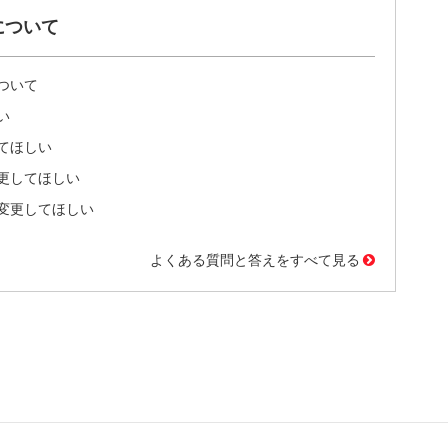
について
ついて
い
てほしい
更してほしい
変更してほしい
よくある質問と答えをすべて見る