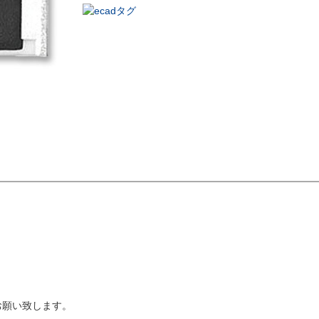
お願い致します。