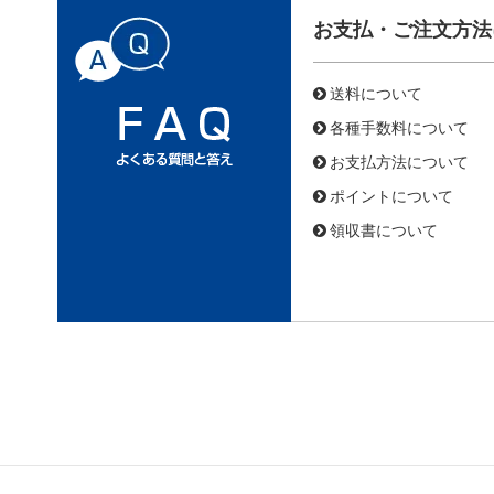
お支払・ご注文方法
送料について
各種手数料について
お支払方法について
ポイントについて
領収書について