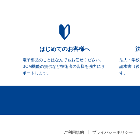
はじめてのお客様へ
電子部品のことはなんでもお任せください。
法人・学校
BOM機能の提供など技術者の皆様を強力にサ
請求書（後
ポートします。
す。
ご利用規約
プライバシーポリシー