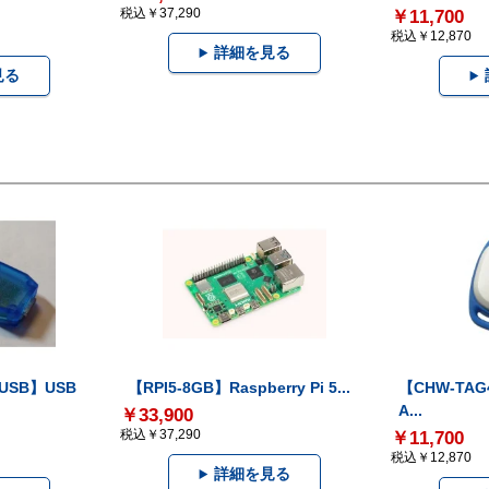
税込￥37,290
￥11,700
税込￥12,870
詳細を見る
見る
-USB】USB
【RPI5-8GB】Raspberry Pi 5...
【CHW-TAG4
A...
￥33,900
税込￥37,290
￥11,700
税込￥12,870
詳細を見る