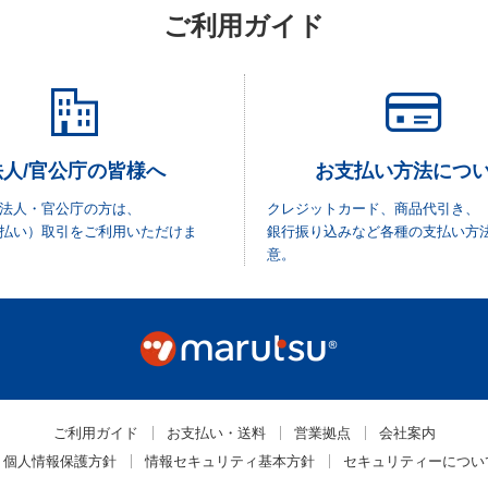
ご利用ガイド
法人/官公庁の皆様へ
お支払い方法につ
法人・官公庁の方は、
クレジットカード、商品代引き、
払い）取引をご利用いただけま
銀行振り込みなど各種の支払い方
意。
ご利用ガイド
お支払い・送料
営業拠点
会社案内
個人情報保護方針
情報セキュリティ基本方針
セキュリティーについ