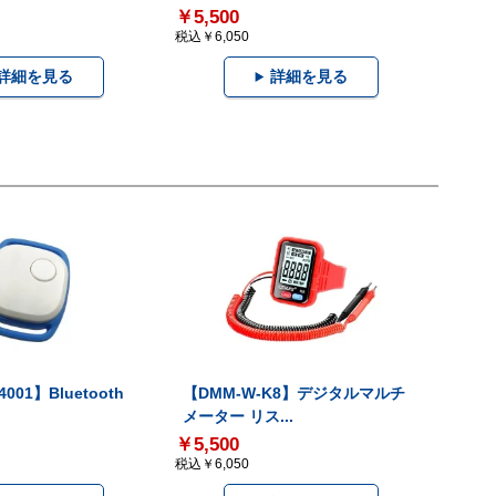
￥5,500
税込￥6,050
詳細を見る
詳細を見る
001】Bluetooth
【DMM-W-K8】デジタルマルチ
メーター リス...
￥5,500
税込￥6,050