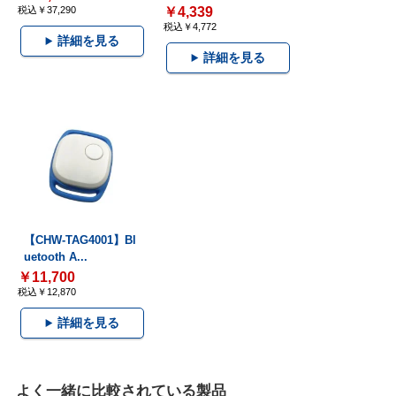
税込￥37,290
￥4,339
税込￥4,772
詳細を見る
詳細を見る
【CHW-TAG4001】Bl
uetooth A...
￥11,700
税込￥12,870
詳細を見る
よく一緒に比較されている製品