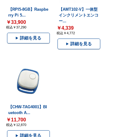
【RPI5-8GB】Raspbe
【AMT102-V】一体型
rry Pi 5...
インクリメントエンコ
ー...
￥33,900
税込￥37,290
￥4,339
税込￥4,772
詳細を見る
詳細を見る
【CHW-TAG4001】Bl
uetooth A...
￥11,700
税込￥12,870
詳細を見る