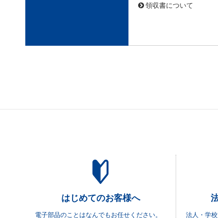
領収書について
はじめてのお客様へ
電子部品のことはなんでもお任せください。
法人・学校