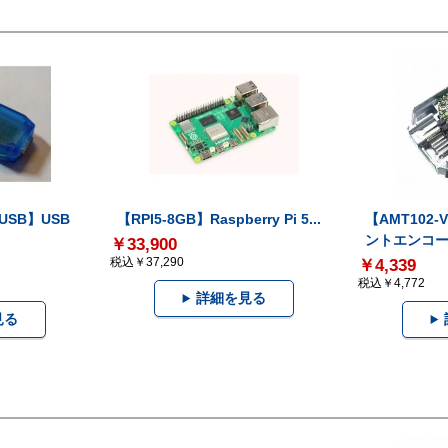
-USB】USB
【RPI5-8GB】Raspberry Pi 5...
【AMT102
ントエンコー.
￥33,900
税込￥37,290
￥4,339
税込￥4,772
詳細を見る
見る