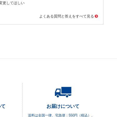
変更してほしい
よくある質問と答えをすべて見る
いて
お届けについて
送料は全国一律、宅急便：550円（税込）、