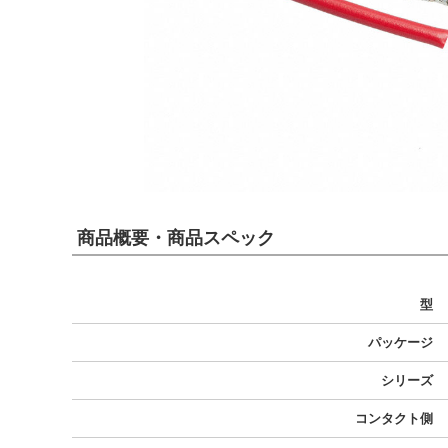
商品概要・商品スペック
型
パッケージ
シリーズ
コンタクト側