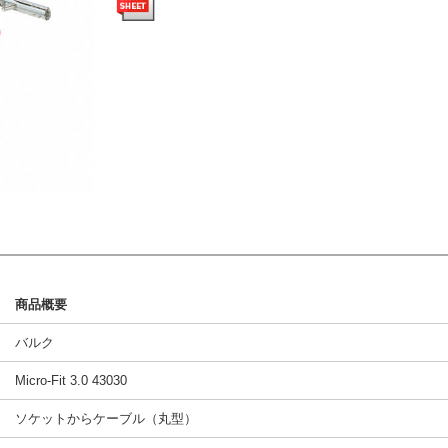
商品概要
バルク
Micro-Fit 3.0 43030
ソケットからケーブル（丸型）