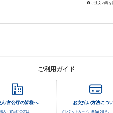
ご注文内容を
ご利用ガイド
法人/官公庁の皆様へ
お支払い方法につ
法人・官公庁の方は、
クレジットカード、商品代引き、